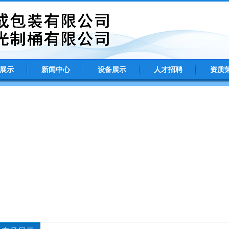
展示
新闻中心
设备展示
人才招聘
资质