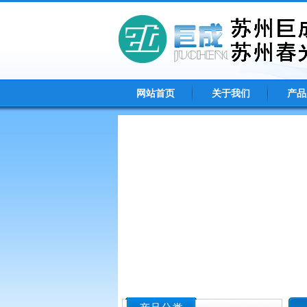
网站首页
关于我们
产品