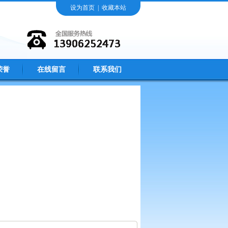
设为首页
|
收藏本站
荣誉
在线留言
联系我们