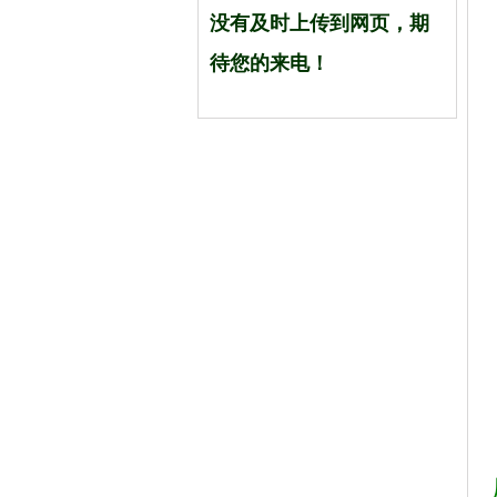
没有及时上传到网页
，期
待您的来电！