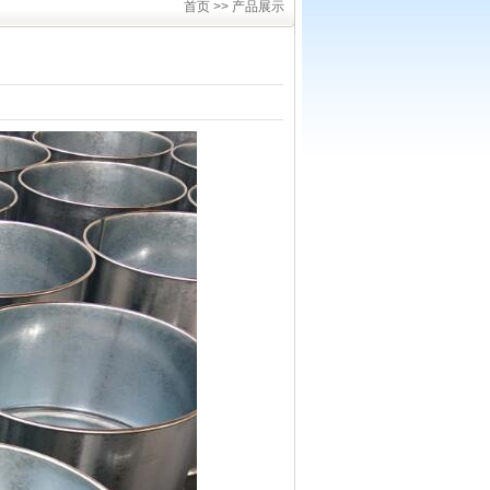
首页 >> 产品展示